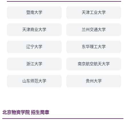
暨南大学
天津工业大学
天津商业大学
兰州交通大学
辽宁大学
东华理工大学
浙江大学
南京航空航天大学
山东师范大学
贵州大学
北京物资学院 招生简章