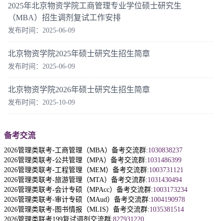
2025年北京物资学院工商管理专业学位硕士研究生
（MBA）招生调剂复试工作安排
发布时间：2025-06-09
北京物资学院2025年硕士研究生招生简章
发布时间：2025-06-09
北京物资学院2026年硕士研究生招生简章
发布时间：2025-10-09
备考交流
2026管理类联考-工商管理（MBA）备考交流群:
1030838237
2026管理类联考-公共管理（MPA）备考交流群:
1031486399
2026管理类联考-工程管理（MEM）备考交流群:
1003731121
2026管理类联考-旅游管理（MTA）备考交流群:
1031430494
2026管理类联考-会计专硕（MPAcc）备考交流群:
1003173234
2026管理类联考-审计专硕（MAud）备考交流群:
1004190978
2026管理类联考-图书情报（MLIS）备考交流群:
1035381514
2026管理类联考199复试调剂交流群:
827931220