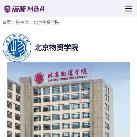
首页
>
院校库
>
北京物资学院
北京物资学院