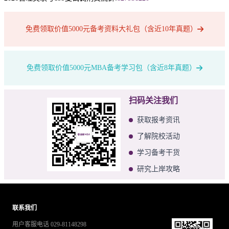
免费领取价值5000元备考资料大礼包（含近10年真题）
免费领取价值5000元MBA备考学习包（含近8年真题）
扫码关注我们
获取报考资讯
了解院校活动
学习备考干货
研究上岸攻略
联系我们
用户客服电话 029-81148298