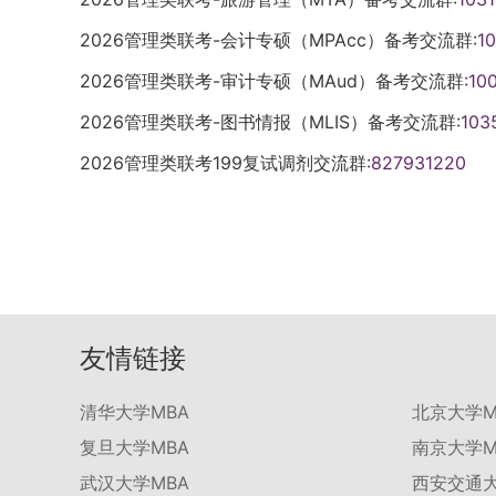
2026管理类联考-会计专硕（MPAcc）备考交流群:
1
2026管理类联考-审计专硕（MAud）备考交流群:
10
2026管理类联考-图书情报（MLIS）备考交流群:
103
2026管理类联考199复试调剂交流群:
827931220
友情链接
清华大学MBA
北京大学M
复旦大学MBA
南京大学M
武汉大学MBA
西安交通大