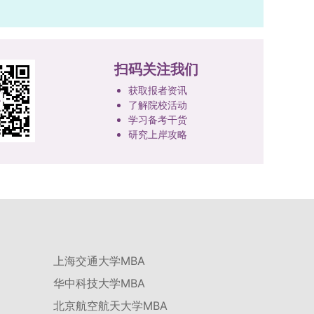
扫码关注我们
获取报者资讯
了解院校活动
学习备考干货
研究上岸攻略
上海交通大学MBA
华中科技大学MBA
北京航空航天大学MBA