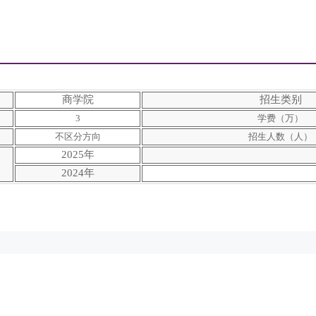
商学院
招生类别
3
学费（万）
不区分方向
招生人数（人）
2025年
2024年