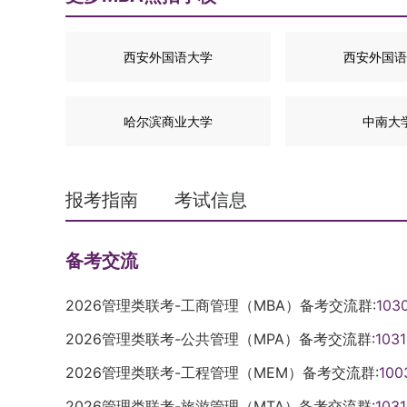
西安外国语大学
西安外国语
哈尔滨商业大学
中南大
报考指南
考试信息
备考交流
2026管理类联考-工商管理（MBA）备考交流群:
103
2026管理类联考-公共管理（MPA）备考交流群:
103
2026管理类联考-工程管理（MEM）备考交流群:
100
2026管理类联考-旅游管理（MTA）备考交流群:
103