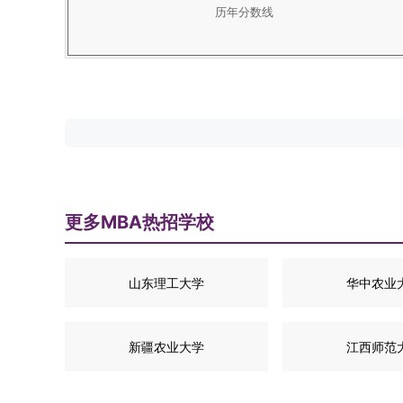
历年分数线
更多MBA热招学校
山东理工大学
华中农业
新疆农业大学
江西师范