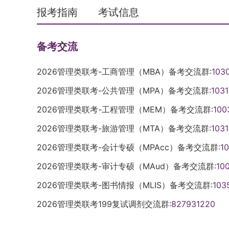
报考指南
考试信息
备考交流
2026管理类联考-工商管理（MBA）备考交流群:
103
2026管理类联考-公共管理（MPA）备考交流群:
103
2026管理类联考-工程管理（MEM）备考交流群:
100
2026管理类联考-旅游管理（MTA）备考交流群:
103
2026管理类联考-会计专硕（MPAcc）备考交流群:
1
2026管理类联考-审计专硕（MAud）备考交流群:
10
2026管理类联考-图书情报（MLIS）备考交流群:
103
2026管理类联考199复试调剂交流群:
827931220