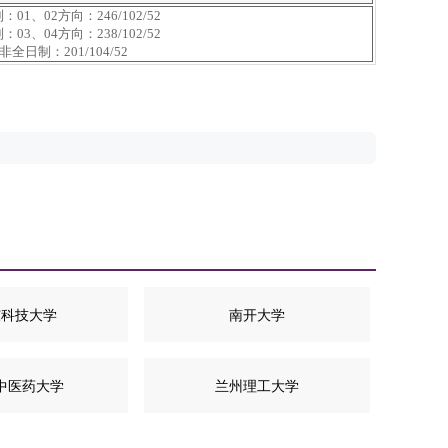
：01、02方向：246/102/52
：03、04方向：238/102/52
非全日制：201/104/52
东科技大学
南开大学
中医药大学
兰州理工大学