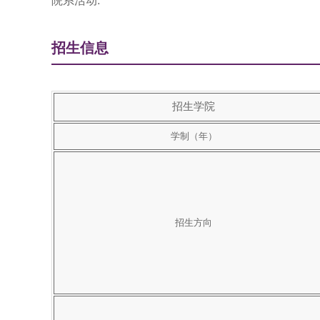
院系活动:
招生信息
招生学院
学制（年）
招生方向