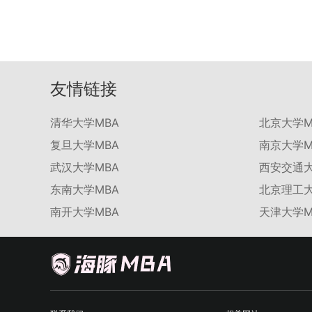
友情链接
清华大学MBA
北京大学M
复旦大学MBA
南京大学M
武汉大学MBA
西安交通大
东南大学MBA
北京理工大
南开大学MBA
天津大学M