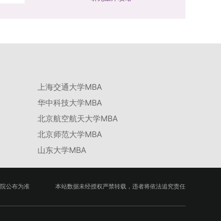
上海交通大学MBA
华中科技大学MBA
北京航空航天大学MBA
北京师范大学MBA
山东大学MBA
院公布为准
本站数据未经授权严禁转载，违者将依法追究责任