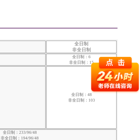
全日制
非全日制
全日制：6
非全日制：15
全日制：48
非全日制：103
全日制：233/96/48
非全日制：194/96/48