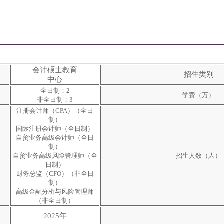
会计硕士教育
招生类别
中心
全日制：2
学费（万）
非全日制：3
注册会计师（CPA）（全日
制）
国际注册会计师（全日制）
自贸业务高级会计师（全日
制）
自贸业务高级风险管理师（全
招生人数（人）
日制）
财务总监（CFO）（非全日
制）
高级金融分析与风险管理师
（非全日制）
2025年