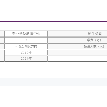
专业学位教育中心
招生类别
2
学费（万）
不区分研究方向
招生人数（人）
2025年
2024年