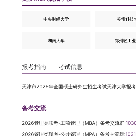
中央财经大学
苏州科技
湖南大学
郑州轻工业
报考指南
考试信息
天津市2026年全国硕士研究生招生考试天津大学报
备考交流
2026管理类联考-工商管理（MBA）备考交流群:
103
2026管理类联考-公共管理（MPA）备考交流群:
103