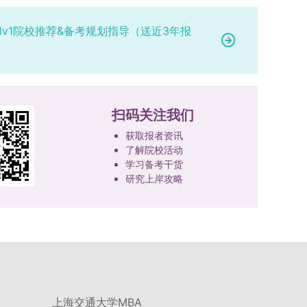
1v1院校推荐&备考规划指导（送近3年报
扫码关注我们
获取报者资讯
了解院校活动
学习备考干货
研究上岸攻略
上海交通大学MBA