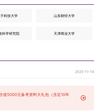
电子科技大学
山东财经大学
政科学研究院
天津商业大学
2025-11-14
价值5000元备考资料大礼包（含近10年