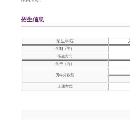
院系活动:
招生信息
招生学院
学制（年）
招生方向
学费（万）
历年分数线
上课方式