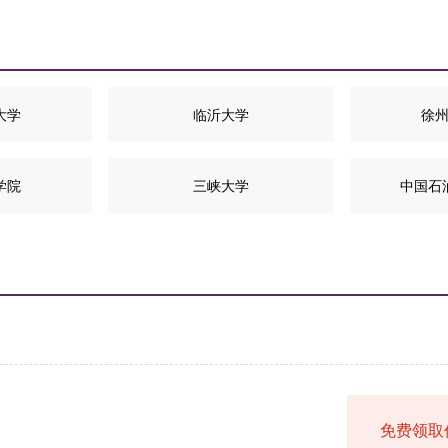
大学
临沂大学
徐
学院
三峡大学
中国石油
免费领取