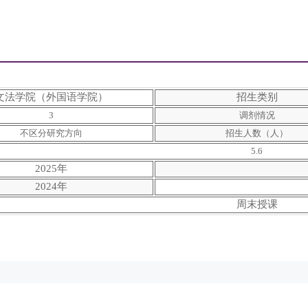
文法学院（外国语学院）
招生类别
3
调剂情况
不区分研究方向
招生人数（人）
5.6
2025年
2024年
周末授课