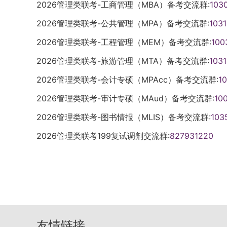
2026管理类联考-工商管理（MBA）备考交流群:
103
2026管理类联考-公共管理（MPA）备考交流群:
103
2026管理类联考-工程管理（MEM）备考交流群:
100
2026管理类联考-旅游管理（MTA）备考交流群:
103
2026管理类联考-会计专硕（MPAcc）备考交流群:
1
2026管理类联考-审计专硕（MAud）备考交流群:
10
2026管理类联考-图书情报（MLIS）备考交流群:
103
2026管理类联考199复试调剂交流群:
827931220
友情链接