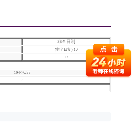
非全日制
(非全日制):10
12
164/76/38
/