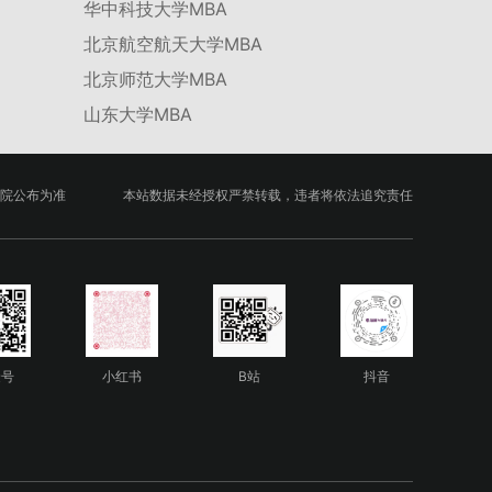
华中科技大学MBA
北京航空航天大学MBA
北京师范大学MBA
山东大学MBA
院公布为准
本站数据未经授权严禁转载，违者将依法追究责任
众号
小红书
B站
抖音