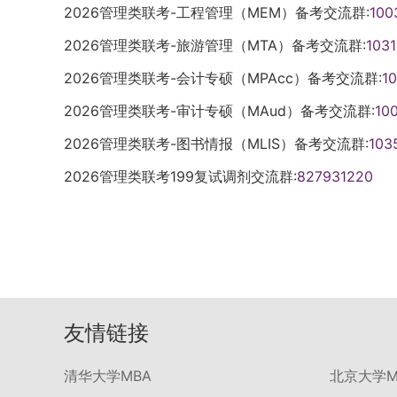
2026管理类联考-工程管理（MEM）备考交流群:
100
2026管理类联考-旅游管理（MTA）备考交流群:
103
2026管理类联考-会计专硕（MPAcc）备考交流群:
1
2026管理类联考-审计专硕（MAud）备考交流群:
10
2026管理类联考-图书情报（MLIS）备考交流群:
103
2026管理类联考199复试调剂交流群:
827931220
友情链接
清华大学MBA
北京大学M