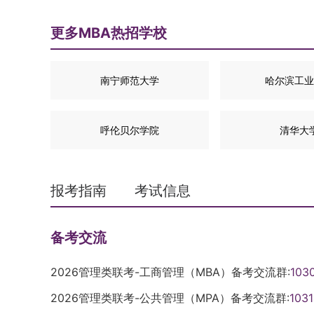
更多MBA热招学校
南宁师范大学
哈尔滨工业
呼伦贝尔学院
清华大
报考指南
考试信息
备考交流
2026管理类联考-工商管理（MBA）备考交流群:
103
2026管理类联考-公共管理（MPA）备考交流群:
103