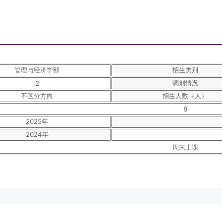
管理与经济学部
招生类别
调剂情况
2
不区分方向
招生人数（人）
8
2025年
2024年
周末上课