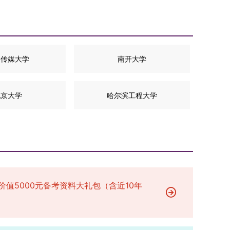
国传媒大学
南开大学
北京大学
哈尔滨工程大学
价值5000元备考资料大礼包（含近10年