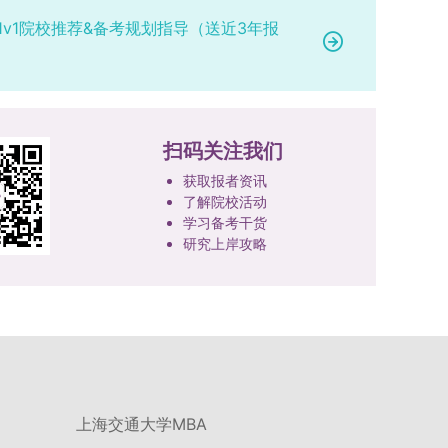
1v1院校推荐&备考规划指导（送近3年报
扫码关注我们
获取报者资讯
了解院校活动
学习备考干货
研究上岸攻略
上海交通大学MBA