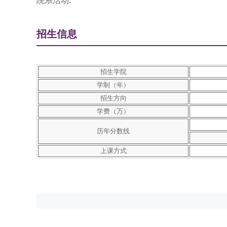
院系活动:
招生信息
招生学院
学制（年）
招生方向
学费（万）
历年分数线
上课方式