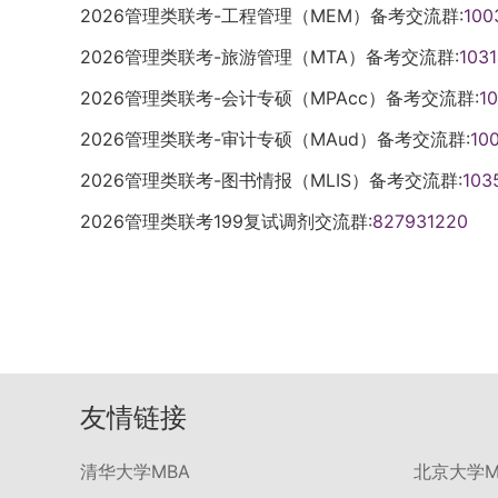
2026管理类联考-工程管理（MEM）备考交流群:
100
2026管理类联考-旅游管理（MTA）备考交流群:
103
2026管理类联考-会计专硕（MPAcc）备考交流群:
1
2026管理类联考-审计专硕（MAud）备考交流群:
10
2026管理类联考-图书情报（MLIS）备考交流群:
103
2026管理类联考199复试调剂交流群:
827931220
友情链接
清华大学MBA
北京大学M