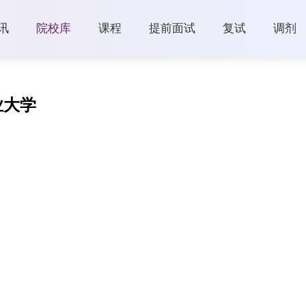
讯
院校库
课程
提前面试
复试
调剂
业大学