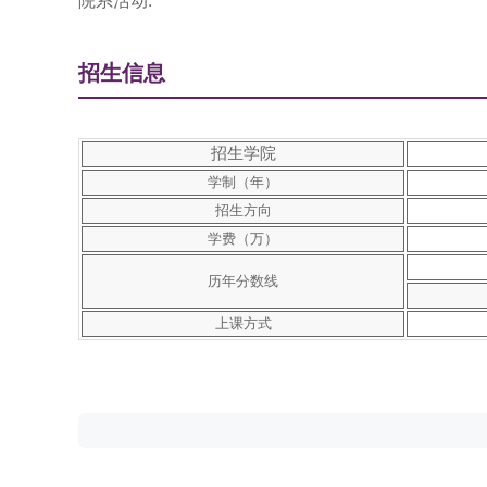
院系活动:
招生信息
招生学院
学制（年）
招生方向
学费（万）
历年分数线
上课方式