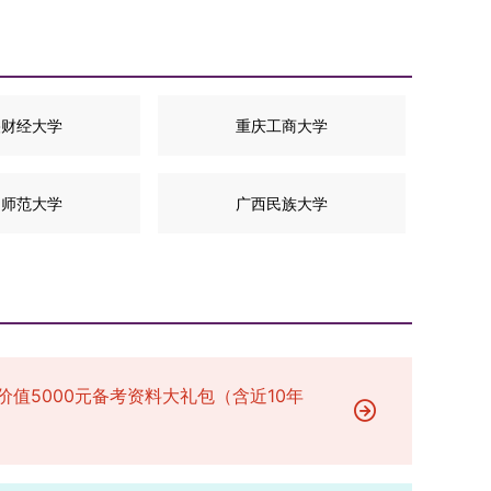
央财经大学
重庆工商大学
川师范大学
广西民族大学
价值5000元备考资料大礼包（含近10年