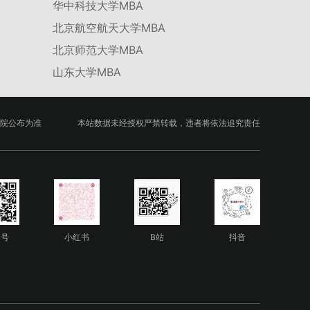
华中科技大学MBA
北京航空航天大学MBA
北京师范大学MBA
山东大学MBA
院公布为准
本站数据未经授权严禁转载，违者将依法追究责任
众号
小红书
B站
抖音