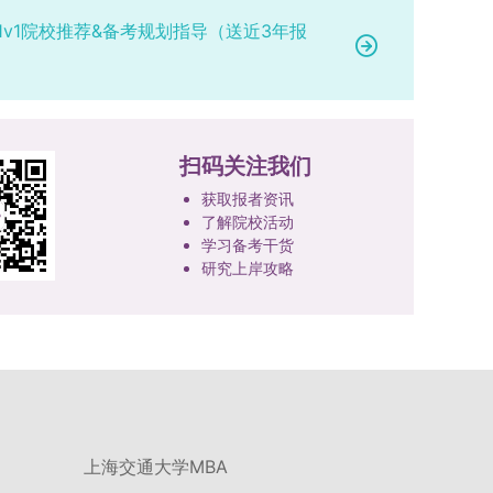
1v1院校推荐&备考规划指导（送近3年报
扫码关注我们
获取报者资讯
了解院校活动
学习备考干货
研究上岸攻略
上海交通大学MBA