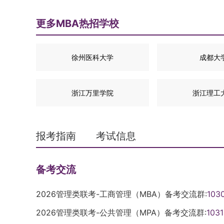
更多MBA热招学校
徐州医科大学
成都大
浙江万里学院
浙江理工
报考指南
考试信息
备考交流
2026管理类联考-工商管理（MBA）备考交流群:
103
2026管理类联考-公共管理（MPA）备考交流群:
103