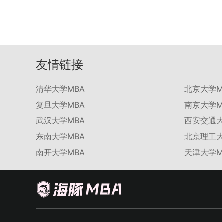
友情链接
清华大学MBA
北京大学M
复旦大学MBA
南京大学M
武汉大学MBA
西安交通大
东南大学MBA
北京理工大
南开大学MBA
天津大学M