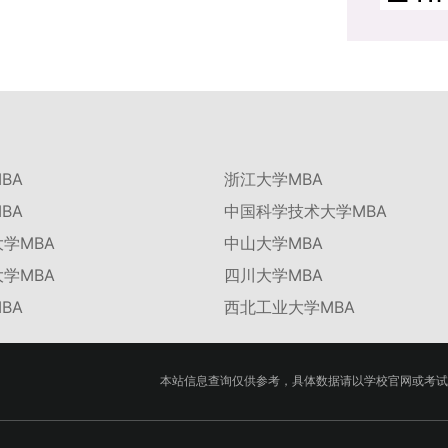
BA
浙江大学MBA
BA
中国科学技术大学MBA
学MBA
中山大学MBA
学MBA
四川大学MBA
BA
西北工业大学MBA
本站信息查询仅供参考，具体数据请以学校官网或考试