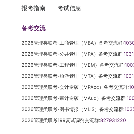
报考指南
考试信息
备考交流
2026管理类联考-工商管理（MBA）备考交流群:
103
2026管理类联考-公共管理（MPA）备考交流群:
103
2026管理类联考-工程管理（MEM）备考交流群:
100
2026管理类联考-旅游管理（MTA）备考交流群:
103
2026管理类联考-会计专硕（MPAcc）备考交流群:
1
2026管理类联考-审计专硕（MAud）备考交流群:
10
2026管理类联考-图书情报（MLIS）备考交流群:
103
2026管理类联考199复试调剂交流群:
827931220