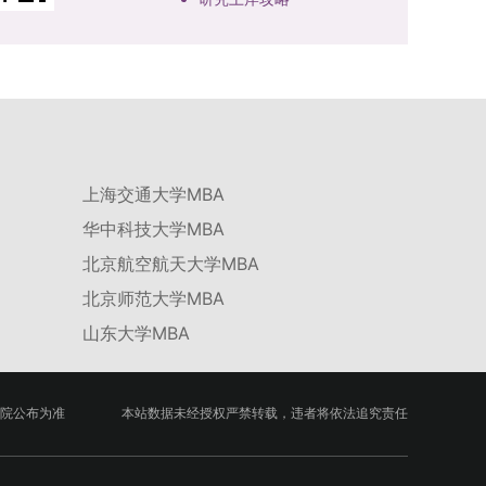
上海交通大学MBA
华中科技大学MBA
北京航空航天大学MBA
北京师范大学MBA
山东大学MBA
院公布为准
本站数据未经授权严禁转载，违者将依法追究责任