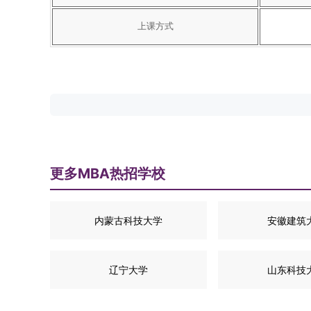
上课方式
更多MBA热招学校
内蒙古科技大学
安徽建筑
辽宁大学
山东科技