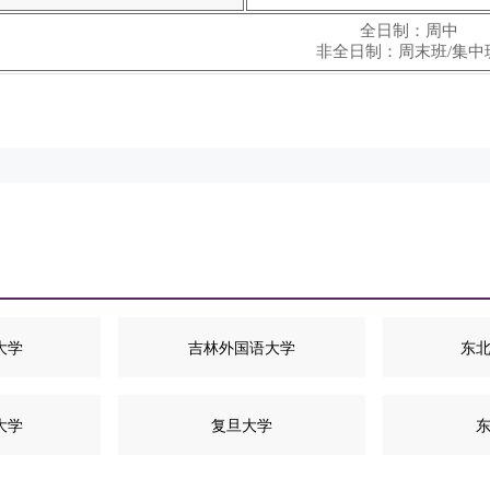
全日制：周中
非全日制：周末班/集中
大学
吉林外国语大学
东
大学
复旦大学