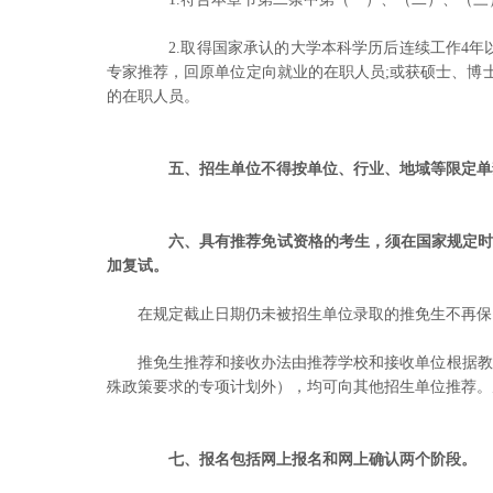
2.取得国家承认的大学本科学历后连续工作4年
专家推荐，回原单位定向就业的在职人员;或获硕士、博
的在职人员。
五、招生单位不得按单位、行业、地域等限定单
六、具有推荐免试资格的考生，须在国家规定时间内登录
加复试。
在规定截止日期仍未被招生单位录取的推免生不再保
推免生推荐和接收办法由推荐学校和接收单位根据教
殊政策要求的专项计划外），均可向其他招生单位推荐。
七、报名包括网上报名和网上确认两个阶段。