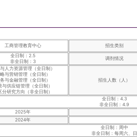
工商管理教育中心
招生类别
全日制：2.5
调剂情况
非全日制：3
与人力资源管理（全日制）
略与营销管理（全日制）
务与金融管理（全日制）
招生人数（人）
营与供应链管理（全日制）
区分研究方向（非全日制）
全日制：4.3
非全日制：4.9
2025年
2024年
全日制：周中
非全日制：每周六、