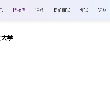
讯
院校库
课程
提前面试
复试
调剂
技大学