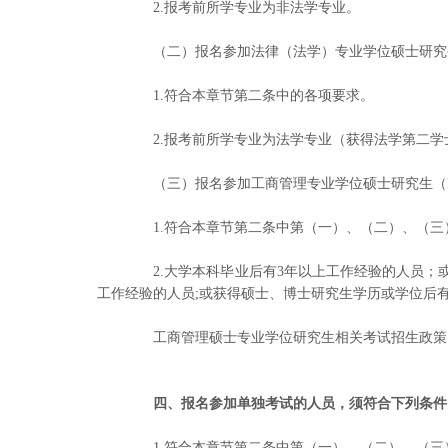
2.报考前所学专业为非法学专业。
（二）报名参加法律（法学）专业学位硕士研究
1.符合本章节第二条中的各项要求。
2.报考前所学专业为法学专业（获得法学第二学
（三）报名参加工商管理专业学位硕士研究生（M
1.符合本章节第二条中第（一）、（二）、（三
2.大学本科毕业后有3年以上工作经验的人员；或
工作经验的人员;或获得硕士、博士研究生学历或学位后
工商管理硕士专业学位研究生相关考试招生政策同时
四、报名参加单独考试的人员，须符合下列条件
1.符合本章节第二条中第（一）、（二）、（三