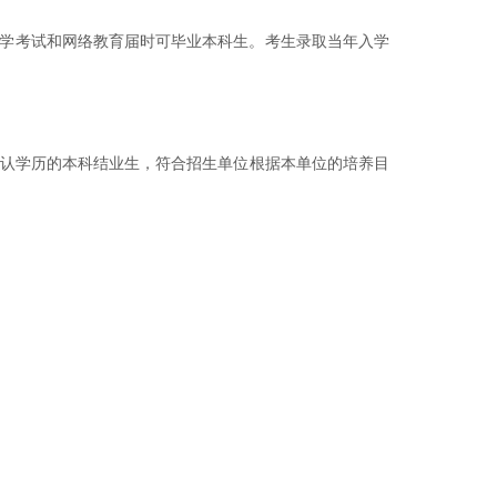
学考试和网络教育届时可毕业本科生。考生录取当年入学
承认学历的本科结业生，符合招生单位根据本单位的培养目