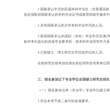
1.国家承认学历的应届本科毕业生（含普通高校
前必须取得国家承认的本科毕业证书或教育部留学服务中
2.具有国家承认的大学本科毕业学历的人员。
3.获得国家承认的高职（专科）毕业学历后满2年
标对考生提出的具体学业要求的，按本科毕业同等学力身
4.已获硕士、博士研究生学历或学位的人员。
在校研究生报考须在报名前征得所在培养单位同
三、报名参加以下专业学位全国硕士研究生招生
（一）报名参加法律（非法学）专业学位硕士研
1.符合本章节第二条中的各项要求。