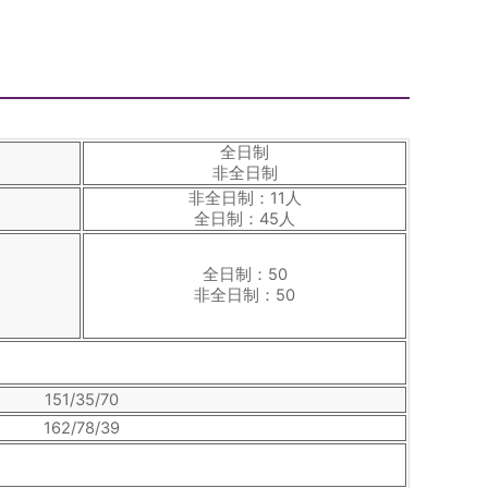
全日制
非全日制
非全日制：11人
全日制：45人
全日制：50
非全日制：50
151/35/70
162/78/39
日