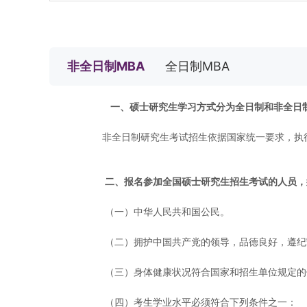
非全日制MBA
全日制MBA
一、硕士研究生学习方式分为全日制和非全日
非全日制研究生考试招生依据国家统一要求，执
二、报名参加全国硕士研究生招生考试的人员，
（一）中华人民共和国公民。
（二）拥护中国共产党的领导，品德良好，遵纪
（三）身体健康状况符合国家和招生单位规定的
（四）考生学业水平必须符合下列条件之一：