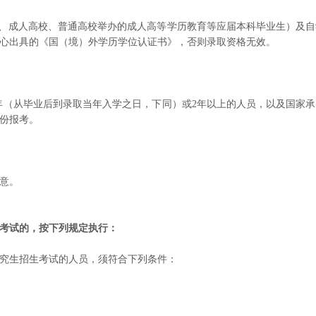
、成人高校、普通高校举办的成人高等学历教育等应届本科毕业生）及自
心出具的《国（境）外学历学位认证书》，否则录取资格无效。
（从毕业后到录取当年入学之日，下同）或2年以上的人员，以及国家
份报考。
意。
考试的，按下列规定执行：
究生招生考试的人员，须符合下列条件：