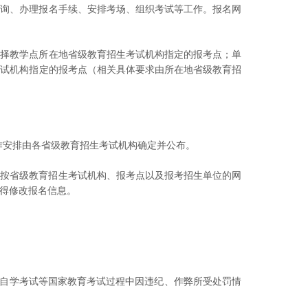
咨询、办理报名手续、安排考场、组织考试等工作。报名网
择教学点所在地省级教育招生考试机构指定的报考点；单
考试机构指定的报考点（相关具体要求由所在地省级教育招
，相关工作安排由各省级教育招生考试机构确定并公布。
考须知，并按省级教育招生考试机构、报考点以及报考招生单位的网
得修改报名信息。
自学考试等国家教育考试过程中因违纪、作弊所受处罚情