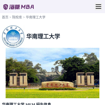
首页
>
院校库
>
华南理工大学
华南理工大学
华南理工大学-MEM 招生信息