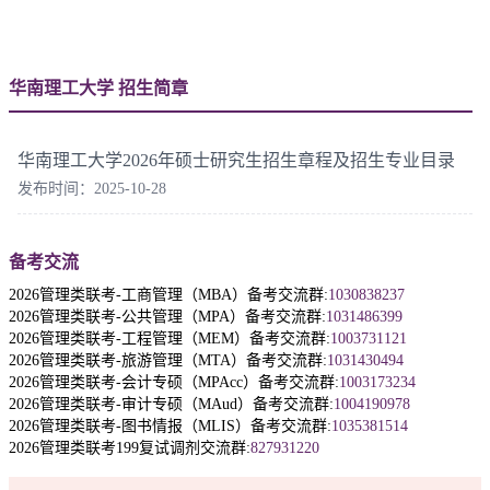
华南理工大学 招生简章
华南理工大学2026年硕士研究生招生章程及招生专业目录
发布时间：2025-10-28
备考交流
2026管理类联考-工商管理（MBA）备考交流群:
1030838237
2026管理类联考-公共管理（MPA）备考交流群:
1031486399
2026管理类联考-工程管理（MEM）备考交流群:
1003731121
2026管理类联考-旅游管理（MTA）备考交流群:
1031430494
2026管理类联考-会计专硕（MPAcc）备考交流群:
1003173234
2026管理类联考-审计专硕（MAud）备考交流群:
1004190978
2026管理类联考-图书情报（MLIS）备考交流群:
1035381514
2026管理类联考199复试调剂交流群:
827931220