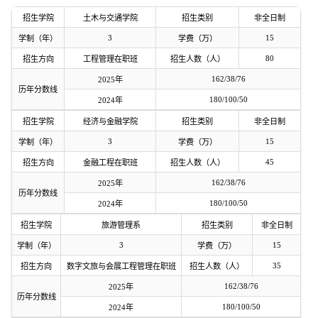
招生学院
土木与交通学院
招生类别
非全日制
3
15
学制（年）
学费（万）
80
招生方向
工程管理在职班
招生人数（人）
162/38/76
2025年
历年分数线
180/100/50
2024年
招生学院
经济与金融学院
招生类别
非全日制
3
15
学制（年）
学费（万）
45
招生方向
金融工程在职班
招生人数（人）
162/38/76
2025年
历年分数线
180/100/50
2024年
招生学院
旅游管理系
招生类别
非全日制
3
15
学制（年）
学费（万）
35
招生方向
数字文旅与会展工程管理在职班
招生人数（人）
162/38/76
2025年
历年分数线
180/100/50
2024年