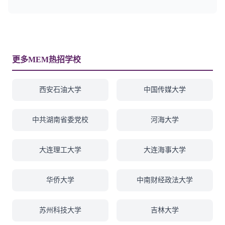
更多MEM热招学校
西安石油大学
中国传媒大学
中共湖南省委党校
河海大学
大连理工大学
大连海事大学
华侨大学
中南财经政法大学
苏州科技大学
吉林大学