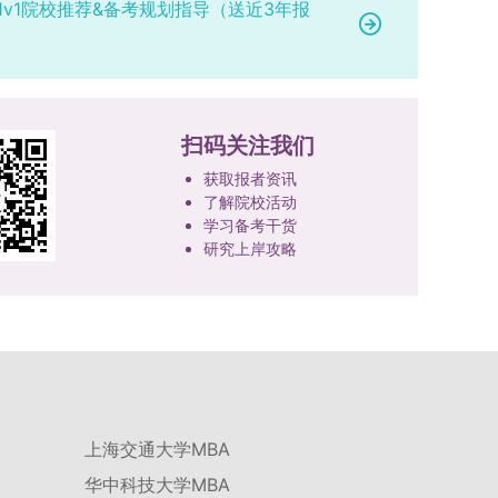
1v1院校推荐&备考规划指导（送近3年报
扫码关注我们
获取报者资讯
了解院校活动
学习备考干货
研究上岸攻略
上海交通大学MBA
华中科技大学MBA