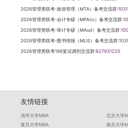
2026管理类联考-旅游管理（MTA）备考交流群:
103
2026管理类联考-会计专硕（MPAcc）备考交流群:
1
2026管理类联考-审计专硕（MAud）备考交流群:
10
2026管理类联考-图书情报（MLIS）备考交流群:
103
2026管理类联考199复试调剂交流群:
827931220
友情链接
清华大学MBA
北京大学M
复旦大学MBA
南京大学M