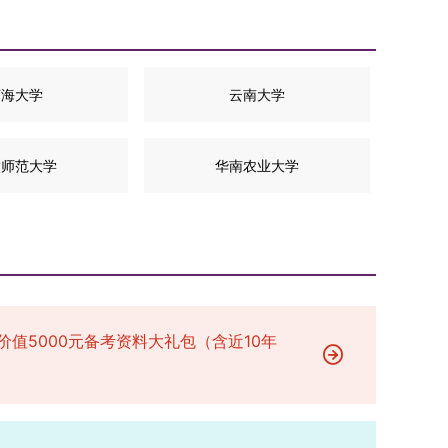
河海大学
云南大学
徽师范大学
华南农业大学
价值5000元备考资料大礼包（含近10年