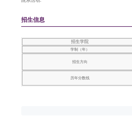
院系活动:
招生信息
招生学院
学制（年）
招生方向
历年分数线