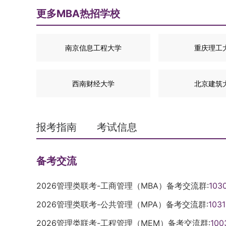
更多MBA热招学校
南京信息工程大学
重庆理工
西南财经大学
北京建筑
报考指南
考试信息
备考交流
2026管理类联考-工商管理（MBA）备考交流群:
103
2026管理类联考-公共管理（MPA）备考交流群:
103
2026管理类联考-工程管理（MEM）备考交流群:
100