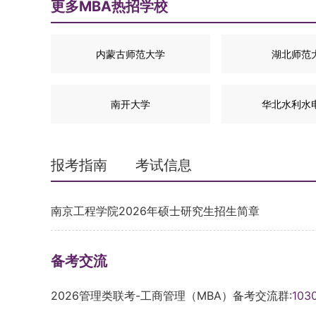
更多MBA热招学校
内蒙古师范大学
湖北师范
南开大学
华北水利水
报考指南
考试信息
南京工程学院2026年硕士研究生招生简章
备考交流
2026管理类联考-工商管理（MBA）备考交流群:
103