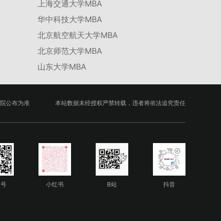
上海交通大学MBA
华中科技大学MBA
北京航空航天大学MBA
北京师范大学MBA
山东大学MBA
院公布为准
本站数据未经授权严禁转载，违者将依法追究责任
众号
小红书
B站
抖音