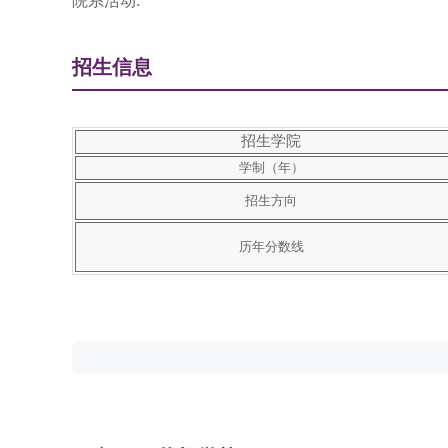
院系活动:
招生信息
招生学院
学制（年）
招生方向
历年分数线