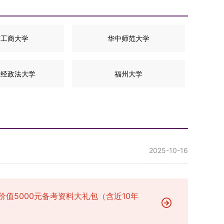
京工商大学
华中师范大学
财经政法大学
福州大学
2025-10-16
价值5000元备考资料大礼包（含近10年