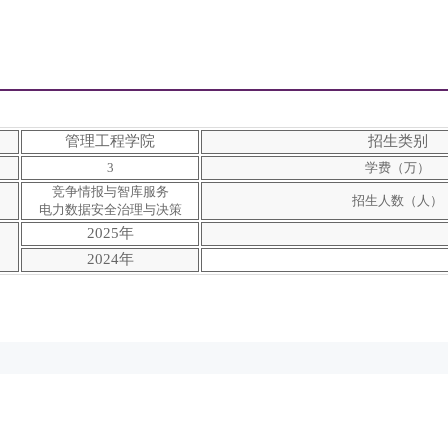
管理工程学院
招生类别
3
学费（万）
竞争情报与智库服务
招生人数（人）
电力数据安全治理与决策
2025年
2024年