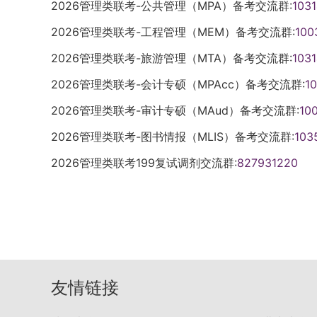
2026管理类联考-公共管理（MPA）备考交流群:
103
2026管理类联考-工程管理（MEM）备考交流群:
100
2026管理类联考-旅游管理（MTA）备考交流群:
103
2026管理类联考-会计专硕（MPAcc）备考交流群:
1
2026管理类联考-审计专硕（MAud）备考交流群:
10
2026管理类联考-图书情报（MLIS）备考交流群:
103
2026管理类联考199复试调剂交流群:
827931220
友情链接