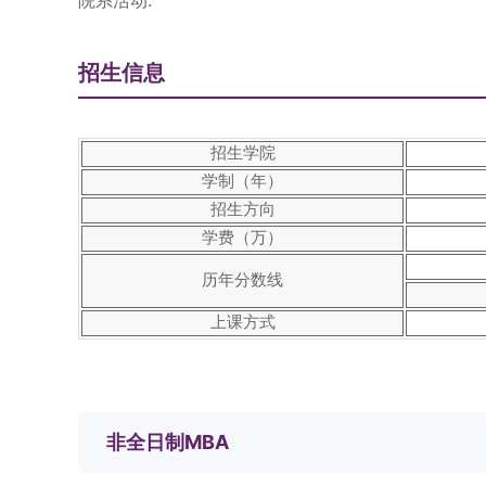
院系活动:
招生信息
招生学院
学制（年）
招生方向
学费（万）
历年分数线
上课方式
非全日制MBA