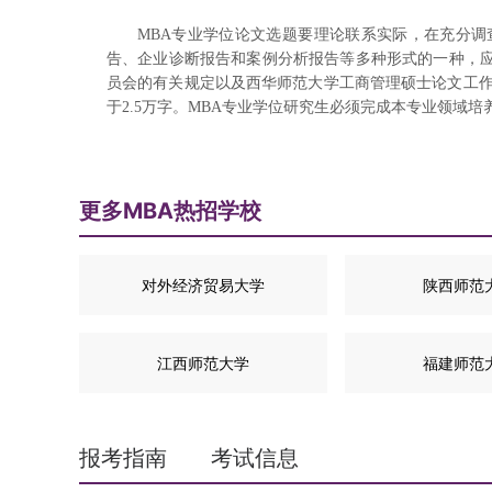
MBA专业学位论文选题要理论联系实际，在充分
告、企业诊断报告和案例分析报告等多种形式的一种，应
员会的有关规定以及西华师范大学工商管理硕士论文工作
于2.5万字。MBA专业学位研究生必须完成本专业领域
更多MBA热招学校
对外经济贸易大学
陕西师范
江西师范大学
福建师范
报考指南
考试信息