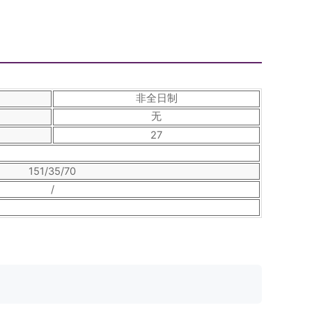
非全日制
无
27
151/35/70
/