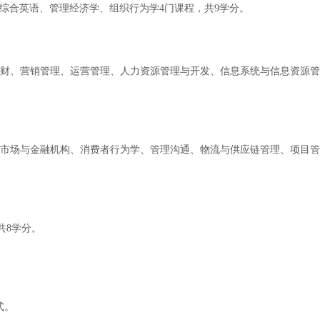
综合英语、管理经济学、组织行为学4门课程，共9学分。
财、营销管理、运营管理、人力资源管理与开发、信息系统与信息资源管
市场与金融机构、消费者行为学、管理沟通、物流与供应链管理、项目
共8学分。
式。