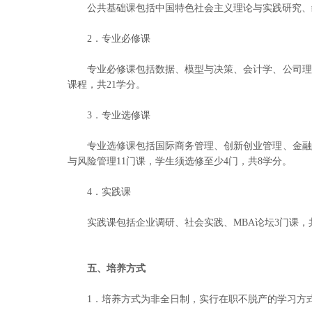
公共基础课包括中国特色社会主义理论与实践研究、
2．专业必修课
专业必修课包括数据、模型与决策、会计学、公司理
课程，共21学分。
3．专业选修课
专业选修课包括国际商务管理、创新创业管理、金融
与风险管理11门课，学生须选修至少4门，共8学分。
4．实践课
实践课包括企业调研、社会实践、MBA论坛3门课，
五、培养方式
1．培养方式为非全日制，实行在职不脱产的学习方