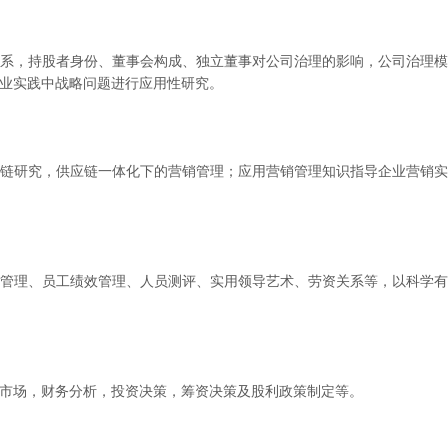
系，持股者身份、董事会构成、独立董事对公司治理的影响，公司治理
业实践中战略问题进行应用性研究。
链研究，供应链一体化下的营销管理；应用营销管理知识指导企业营销
管理、员工绩效管理、人员测评、实用领导艺术、劳资关系等，以科学
市场，财务分析，投资决策，筹资决策及股利政策制定等。