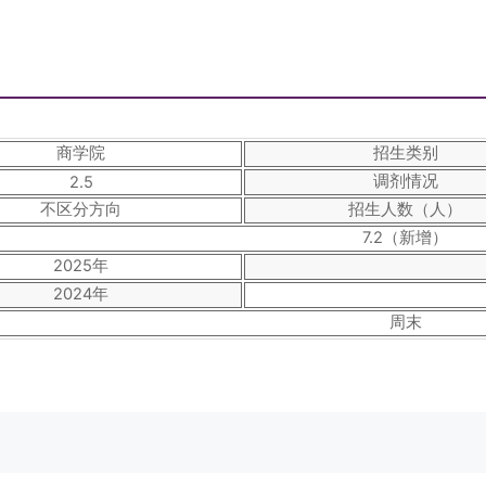
商学院
招生类别
调剂情况
2.5
不区分方向
招生人数（人）
7.2（新增）
2025年
2024年
周末