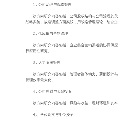
1．公司治理与战略管理
该方向研究内容包括：公司股权结构与公司治理的关
战略实施、战略调整方面实践，用战略管理理论、结合企
2．供应链与营销管理
该方向研究内容包括：企业整合营销渠道的协同供应
行应用性研究。
3．人力资源管理
该方向研究内容包括：管理者群体动力、薪酬设计与
管理效率最大化。
4．公司理财与金融投资
该方向研究内容包括：风险与收益，理财环境和资本
七、学位论文与学位授予