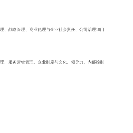
理、战略管理、商业伦理与企业社会责任、公司治理10门
管理、服务营销管理、企业制度与文化、领导力、内部控制