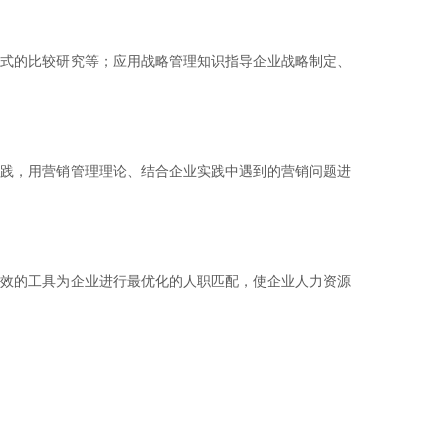
模式的比较研究等；应用战略管理知识指导企业战略制定、
实践，用营销管理理论、结合企业实践中遇到的营销问题进
有效的工具为企业进行最优化的人职匹配，使企业人力资源