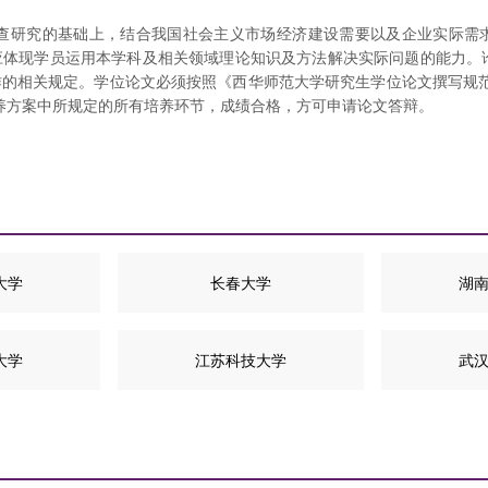
调查研究的基础上，结合我国社会主义市场经济建设需要以及企业实际需
体现学员运用本学科及相关领域理论知识及方法解决实际问题的能力。
的相关规定。学位论文必须按照《西华师范大学研究生学位论文撰写规
培养方案中所规定的所有培养环节，成绩合格，方可申请论文答辩。
大学
长春大学
湖
大学
江苏科技大学
武