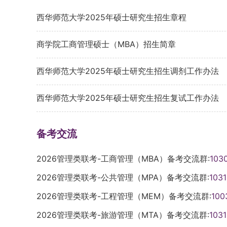
西华师范大学2025年硕士研究生招生章程
商学院工商管理硕士（MBA）招生简章
西华师范大学2025年硕士研究生招生调剂工作办法
西华师范大学2025年硕士研究生招生复试工作办法
备考交流
2026管理类联考-工商管理（MBA）备考交流群:
103
2026管理类联考-公共管理（MPA）备考交流群:
103
2026管理类联考-工程管理（MEM）备考交流群:
100
2026管理类联考-旅游管理（MTA）备考交流群:
103