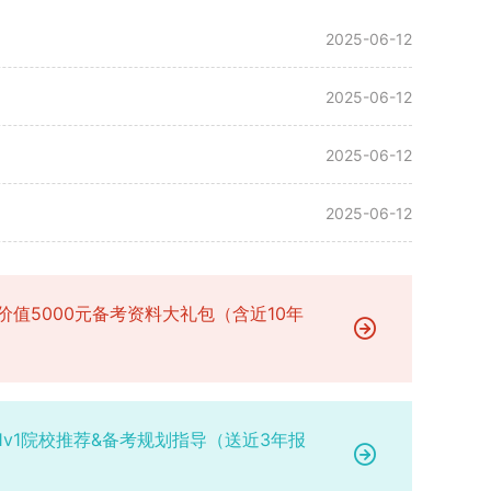
2025-06-12
2025-06-12
2025-06-12
2025-06-12
价值5000元备考资料大礼包（含近10年
1v1院校推荐&备考规划指导（送近3年报