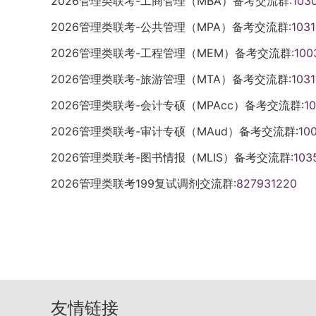
2026管理类联考-工商管理（MBA）备考交流群:
103
2026管理类联考-公共管理（MPA）备考交流群:
103
2026管理类联考-工程管理（MEM）备考交流群:
100
2026管理类联考-旅游管理（MTA）备考交流群:
103
2026管理类联考-会计专硕（MPAcc）备考交流群:
1
2026管理类联考-审计专硕（MAud）备考交流群:
10
2026管理类联考-图书情报（MLIS）备考交流群:
103
2026管理类联考199复试调剂交流群:
827931220
友情链接