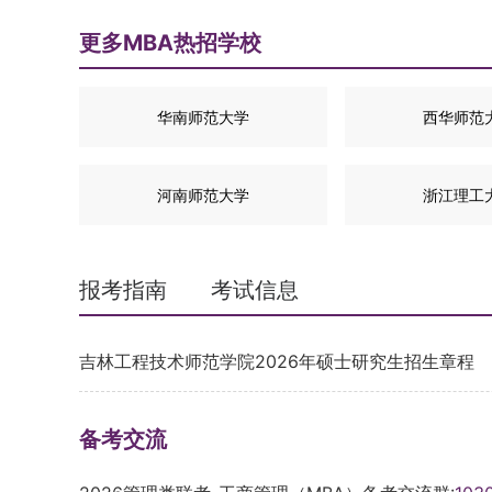
更多MBA热招学校
华南师范大学
西华师范
河南师范大学
浙江理工
报考指南
考试信息
吉林工程技术师范学院2026年硕士研究生招生章程
备考交流