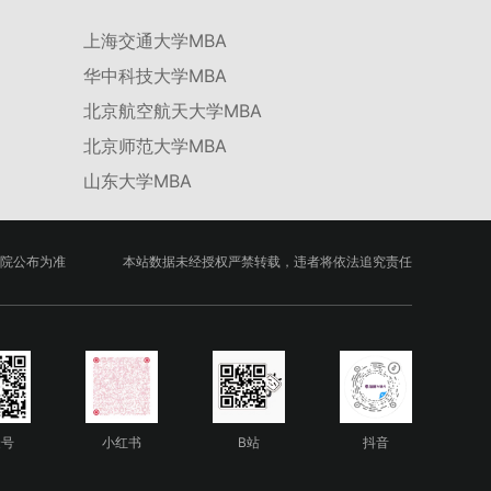
上海交通大学MBA
华中科技大学MBA
北京航空航天大学MBA
北京师范大学MBA
山东大学MBA
院公布为准
本站数据未经授权严禁转载，违者将依法追究责任
众号
小红书
B站
抖音