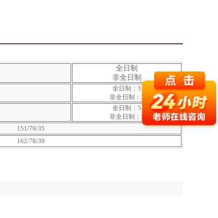
全日制
非全日制
全日制：3
非全日制：3
全日制：5
非全日制：5
151/70/35
162/78/39