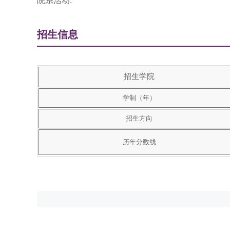
院系活动:
招生信息
招生学院
学制（年）
招生方向
历年分数线