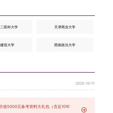
第二医科大学
天津商业大学
京建筑大学
西南政法大学
2025-10-11
价值5000元备考资料大礼包（含近10年