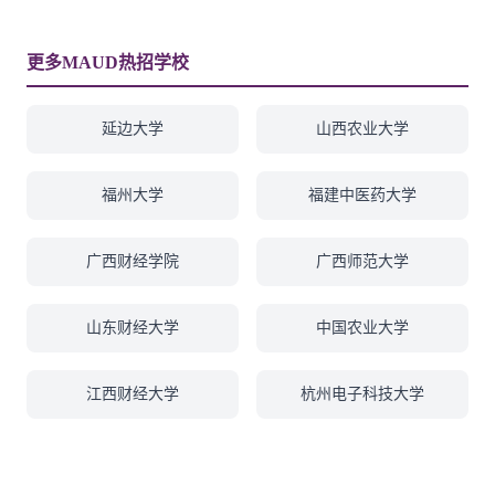
更多MAUD热招学校
延边大学
山西农业大学
福州大学
福建中医药大学
广西财经学院
广西师范大学
山东财经大学
中国农业大学
江西财经大学
杭州电子科技大学