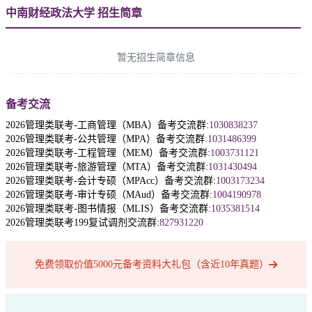
中南财经政法大学 招生简章
暂无招生简章信息
备考交流
2026管理类联考-工商管理（MBA）备考交流群:
1030838237
2026管理类联考-公共管理（MPA）备考交流群:
1031486399
2026管理类联考-工程管理（MEM）备考交流群:
1003731121
2026管理类联考-旅游管理（MTA）备考交流群:
1031430494
2026管理类联考-会计专硕（MPAcc）备考交流群:
1003173234
2026管理类联考-审计专硕（MAud）备考交流群:
1004190978
2026管理类联考-图书情报（MLIS）备考交流群:
1035381514
2026管理类联考199复试调剂交流群:
827931220
免费领取价值5000元备考资料大礼包（含近10年真题）