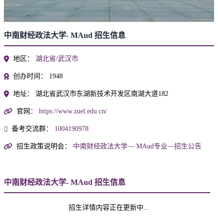
中南财经政法大学- MAud 招生信息
地区：
湖北省/武汉市
创办时间：
1948
地址：
湖北省武汉市东湖新技术开发区南湖大道182
官网：
https://www.zuel.edu.cn/
备考交流群：
1004190978
招生政策说明会：
中南财经政法大学— MAud专业—招生公告
中南财经政法大学- MAud 招生信息
招生详情内容正在更新中...