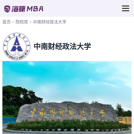
首页
>
院校库
>
中南财经政法大学
中南财经政法大学