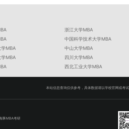
BA
浙江大学MBA
BA
中国科学技术大学MBA
学MBA
中山大学MBA
学MBA
四川大学MBA
BA
西北工业大学MBA
本站信息查询仅供参考，具体数据请以学校官网或考试
海豚MBA考研