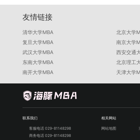
友情链接
清华大学MBA
北京大学M
复旦大学MBA
南京大学M
武汉大学MBA
西安交通大
东南大学MBA
北京理工大
南开大学MBA
天津大学M
联系我们
相关网站
客服电话 029-81148298
网站地图
商务电话 029-81148298