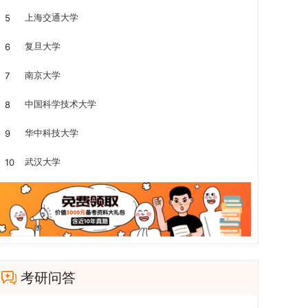
上海交通大学
5
复旦大学
6
南京大学
7
中国科学技术大学
8
华中科技大学
9
武汉大学
10
考研问答