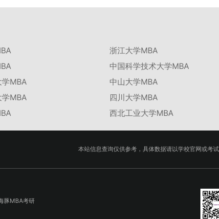
BA
浙江大学MBA
BA
中国科学技术大学MBA
学MBA
中山大学MBA
学MBA
四川大学MBA
BA
西北工业大学MBA
本站信息查询仅供参考，具体数据请以学校官网或考试
海豚MBA考研