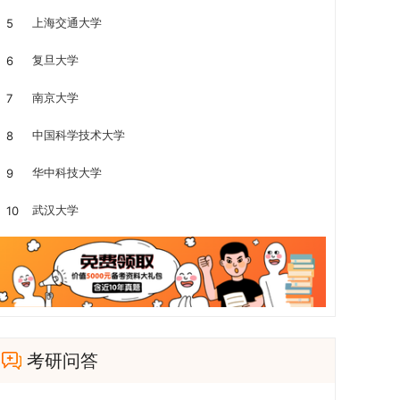
上海交通大学
5
复旦大学
6
南京大学
7
中国科学技术大学
8
华中科技大学
9
武汉大学
10
考研问答