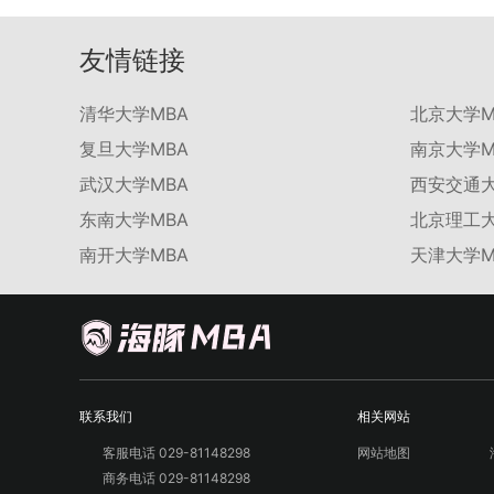
友情链接
清华大学MBA
北京大学M
复旦大学MBA
南京大学M
武汉大学MBA
西安交通大
东南大学MBA
北京理工大
南开大学MBA
天津大学M
联系我们
相关网站
客服电话 029-81148298
网站地图
商务电话 029-81148298