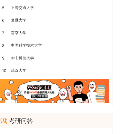
上海交通大学
5
复旦大学
6
南京大学
7
中国科学技术大学
8
华中科技大学
9
武汉大学
10
考研问答