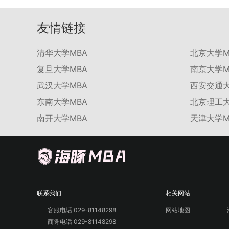
友情链接
清华大学MBA
北京大学M
复旦大学MBA
南京大学M
武汉大学MBA
西安交通大
东南大学MBA
北京理工大
南开大学MBA
天津大学M
联系我们
相关网站
客服电话 029-81148298
网站地图
商务电话 029-81148298