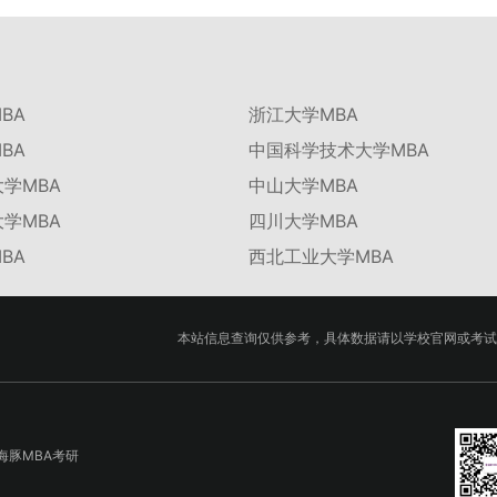
BA
浙江大学MBA
BA
中国科学技术大学MBA
学MBA
中山大学MBA
学MBA
四川大学MBA
BA
西北工业大学MBA
本站信息查询仅供参考，具体数据请以学校官网或考试
海豚MBA考研