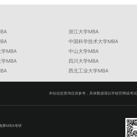
BA
浙江大学MBA
BA
中国科学技术大学MBA
学MBA
中山大学MBA
学MBA
四川大学MBA
BA
西北工业大学MBA
本站信息查询仅供参考，具体数据请以学校官网或考试
海豚MBA考研