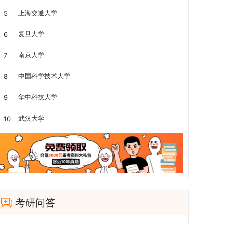
上海交通大学
5
复旦大学
6
南京大学
7
中国科学技术大学
8
华中科技大学
9
武汉大学
10
考研问答