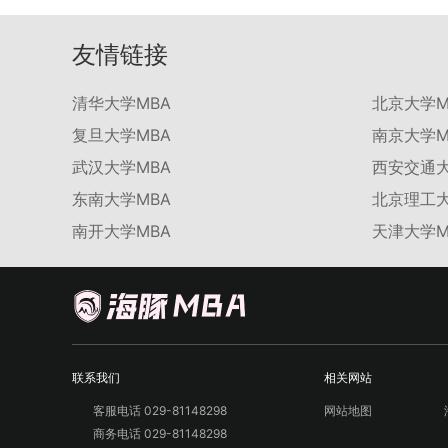
友情链接
清华大学MBA
北京大学M
复旦大学MBA
南京大学M
武汉大学MBA
西安交通大
东南大学MBA
北京理工大
南开大学MBA
天津大学M
联系我们
相关网站
客服电话 029-81148298
网站地图
商务电话 029-81148298