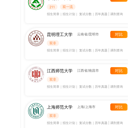
双一流
211
招生简章
｜
招生计划
｜
复试分数
｜
历年真题
|
调剂查询
昆明理工大学
对比
云南省/昆明市
双非
招生简章
｜
招生计划
｜
复试分数
｜
历年真题
|
调剂查询
江西师范大学
对比
江西省/南昌市
双非
招生简章
｜
招生计划
｜
复试分数
｜
历年真题
|
调剂查询
上海师范大学
对比
上海/上海市
双非
招生简章
｜
招生计划
｜
复试分数
｜
历年真题
|
调剂查询