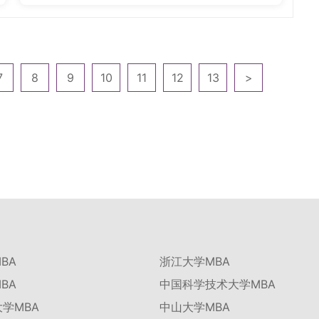
7
8
9
10
11
12
13
>
BA
浙江大学MBA
BA
中国科学技术大学MBA
学MBA
中山大学MBA