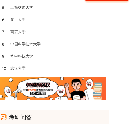
上海交通大学
5
复旦大学
6
南京大学
7
中国科学技术大学
8
华中科技大学
9
武汉大学
10
考研问答