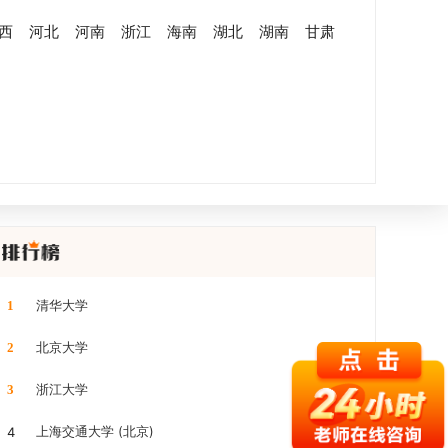
西
河北
河南
浙江
海南
湖北
湖南
甘肃
清华大学
1
北京大学
2
浙江大学
3
上海交通大学 (北京)
4