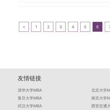
<
1
2
3
4
5
6
友情链接
清华大学MBA
北京大学M
复旦大学MBA
南京大学M
武汉大学MBA
西安交通大