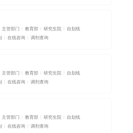
主管部门
教育部
研究生院
自划线
划
在线咨询
调剂查询
主管部门
教育部
研究生院
自划线
划
在线咨询
调剂查询
主管部门
教育部
研究生院
自划线
划
在线咨询
调剂查询