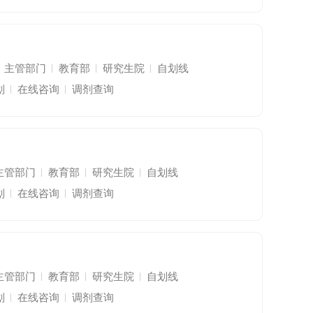
主管部门
教育部
研究生院
自划线
划
在线咨询
调剂查询
主管部门
教育部
研究生院
自划线
划
在线咨询
调剂查询
主管部门
教育部
研究生院
自划线
划
在线咨询
调剂查询