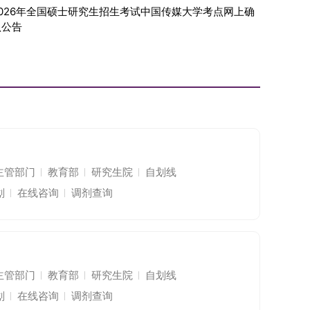
2026年全国硕士研究生招生考试中国传媒大学考点网上确
认公告
主管部门
教育部
研究生院
自划线
划
在线咨询
调剂查询
主管部门
教育部
研究生院
自划线
划
在线咨询
调剂查询