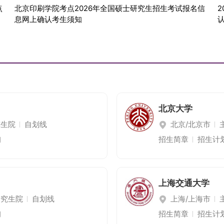
点
北京印刷学院考点2026年全国硕士研究生招生考试报名信
息网上确认考生须知
北京大学
究生院
自划线
北京/北京市
科技大学的考生还需关注这些事项
询
招生简章
招生计
上海交通大学
研究生院
自划线
上海/上海市
询
招生简章
招生计