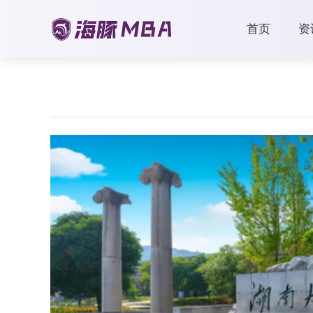
首页
资
北京航空航天大学招收2026年学历硕士研究生招生简章