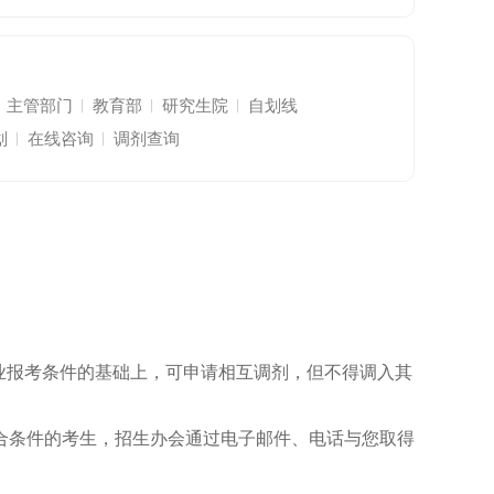
主管部门
教育部
研究生院
自划线
划
在线咨询
调剂查询
业报考条件的基础上，可申请相互调剂，但不得调入其
对符合条件的考生，招生办会通过电子邮件、电话与您取得