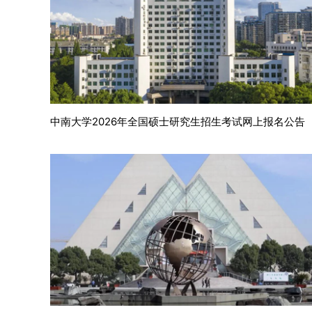
中南大学2026年全国硕士研究生招生考试网上报名公告
江苏大学2026年硕士研究生招生章程