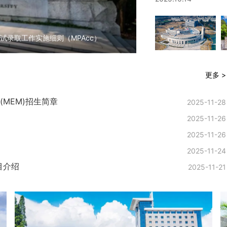
试录取工作实施细则（MPAcc）
更多 >
MEM)招生简章
2025-11-28
2025-11-26
2025-11-26
2025-11-24
目介绍
2025-11-21