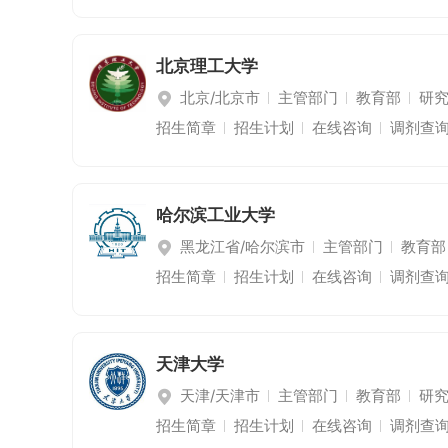
北京理工大学
北京/北京市
主管部门
教育部
研
招生简章
招生计划
在线咨询
调剂查
哈尔滨工业大学
黑龙江省/哈尔滨市
主管部门
教育部
招生简章
招生计划
在线咨询
调剂查
天津大学
天津/天津市
主管部门
教育部
研
招生简章
招生计划
在线咨询
调剂查